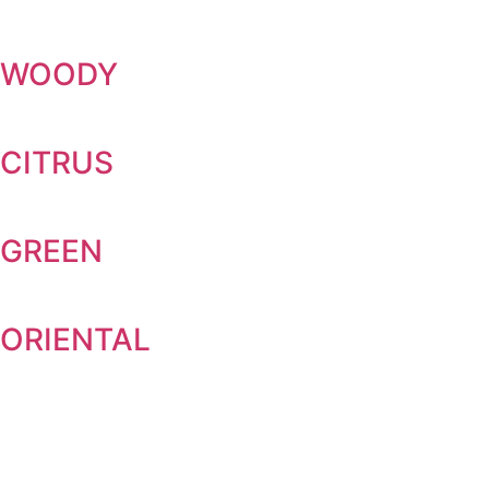
WOODY
CITRUS
GREEN
ORIENTAL