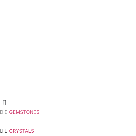
Menu
GEMSTONES
CRYSTALS