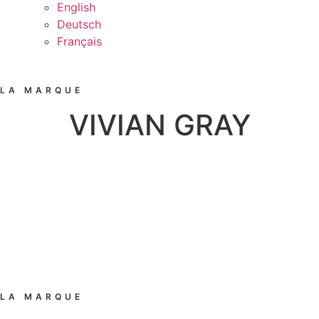
English
Deutsch
Français
LA MARQUE
VIVIAN GRAY
LA MARQUE