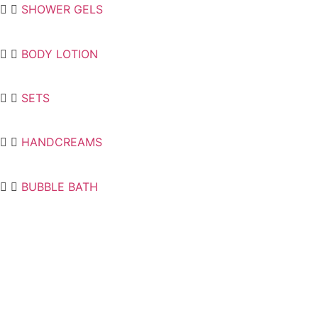
SHOWER GELS
BODY LOTION
SETS
HANDCREAMS
BUBBLE BATH