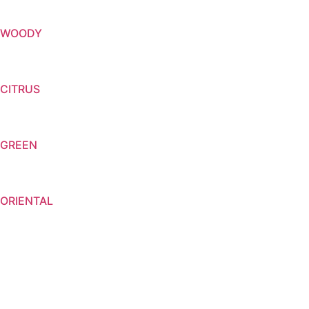
WOODY
CITRUS
GREEN
ORIENTAL