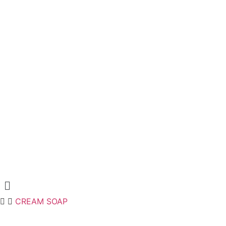
Menu
CREAM SOAP