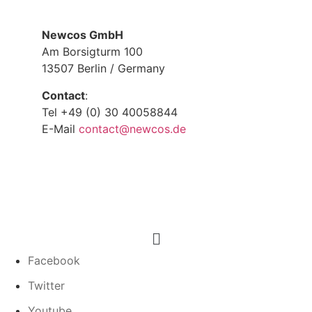
Newcos GmbH
Am Borsigturm 100
13507 Berlin / Germany
Contact
:
Tel +49 (0) 30 40058844
E-Mail
contact@newcos.de
Menu
Facebook
Twitter
Youtube