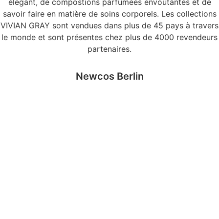
élégant, de compostions parfumées envoutantes et de
savoir faire en matière de soins corporels. Les collections
VIVIAN GRAY sont vendues dans plus de 45 pays à travers
le monde et sont présentes chez plus de 4000 revendeurs
partenaires.
Newcos Berlin