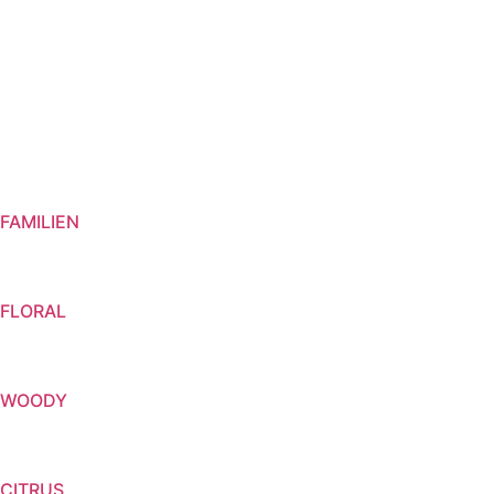
FAMILIEN
FLORAL
WOODY
CITRUS