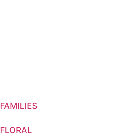
FAMILIES
FLORAL