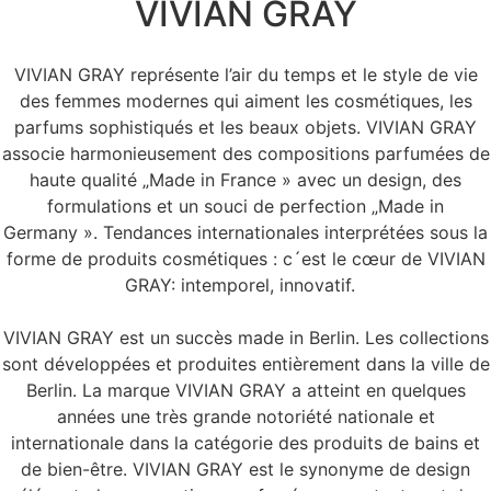
VIVIAN GRAY
VIVIAN GRAY représente l’air du temps et le style de vie
des femmes modernes qui aiment les cosmétiques, les
parfums sophistiqués et les beaux objets. VIVIAN GRAY
associe harmonieusement des compositions parfumées de
haute qualité „Made in France » avec un design, des
formulations et un souci de perfection „Made in
Germany ». Tendances internationales interprétées sous la
forme de produits cosmétiques : c´est le cœur de VIVIAN
GRAY: intemporel, innovatif.
VIVIAN GRAY est un succès made in Berlin. Les collections
sont développées et produites entièrement dans la ville de
Berlin. La marque VIVIAN GRAY a atteint en quelques
années une très grande notoriété nationale et
internationale dans la catégorie des produits de bains et
de bien-être. VIVIAN GRAY est le synonyme de design