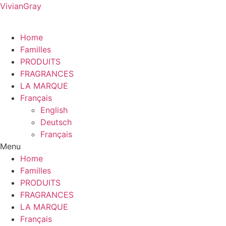
VivianGray
Home
Familles
PRODUITS
FRAGRANCES
LA MARQUE
Français
English
Deutsch
Français
Menu
Home
Familles
PRODUITS
FRAGRANCES
LA MARQUE
Français