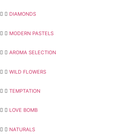
DIAMONDS
MODERN PASTELS
AROMA SELECTION
WILD FLOWERS
TEMPTATION
LOVE BOMB
NATURALS