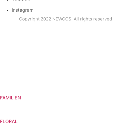
Instagram
Copyright 2022 NEWCOS. All rights reserved
FAMILIEN
FLORAL