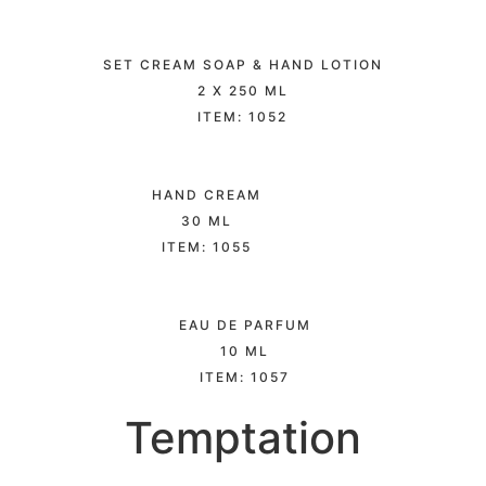
SET CREAM SOAP & HAND LOTION
2 X 250 ML
ITEM: 1052
HAND CREAM
30 ML
ITEM: 1055
EAU DE PARFUM
10 ML
ITEM: 1057
Temptation