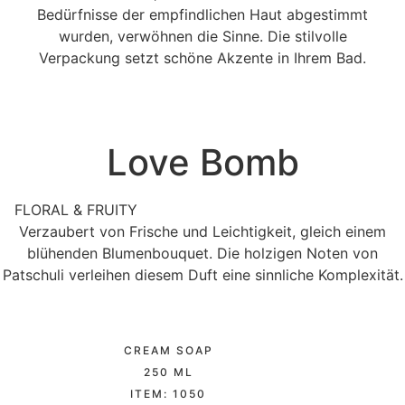
Bedürfnisse der empfindlichen Haut abgestimmt
wurden, verwöhnen die Sinne. Die stilvolle
Verpackung setzt schöne Akzente in Ihrem Bad.
Love Bomb
FLORAL & FRUITY
Verzaubert von Frische und Leichtigkeit, gleich einem
blühenden Blumenbouquet. Die holzigen Noten von
Patschuli verleihen diesem Duft eine sinnliche Komplexität.
CREAM SOAP
250 ML
ITEM: 1050