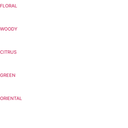
FLORAL
WOODY
CITRUS
GREEN
ORIENTAL