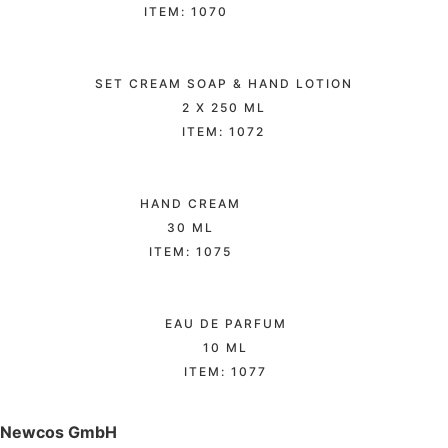
ITEM: 1070
SET CREAM SOAP & HAND LOTION
2 X 250 ML
ITEM: 1072
HAND CREAM
30 ML
ITEM: 1075
EAU DE PARFUM
10 ML
ITEM: 1077
Newcos GmbH