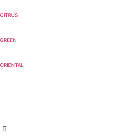
CITRUS
GREEN
ORIENTAL
Menu