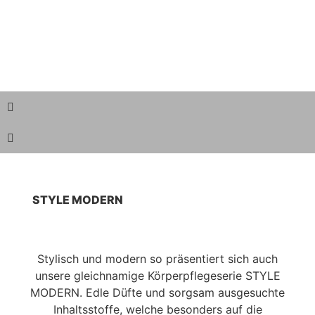
STYLE MODERN
Stylisch und modern so präsentiert sich auch
unsere gleichnamige Körperpflegeserie STYLE
MODERN. Edle Düfte und sorgsam ausgesuchte
Inhaltsstoffe, welche besonders auf die