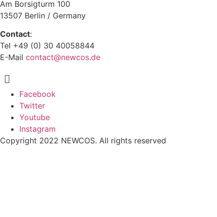
Am Borsigturm 100
13507 Berlin / Germany
Contact
:
Tel +49 (0) 30 40058844
E-Mail
contact@newcos.de
Menu
Facebook
Twitter
Youtube
Instagram
Copyright 2022 NEWCOS. All rights reserved