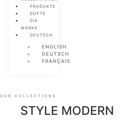
PRODUKTE
DÜFTE
DIE
MARKE
DEUTSCH
ENGLISH
DEUTSCH
FRANÇAIS
OUR COLLECTIONS
STYLE MODERN