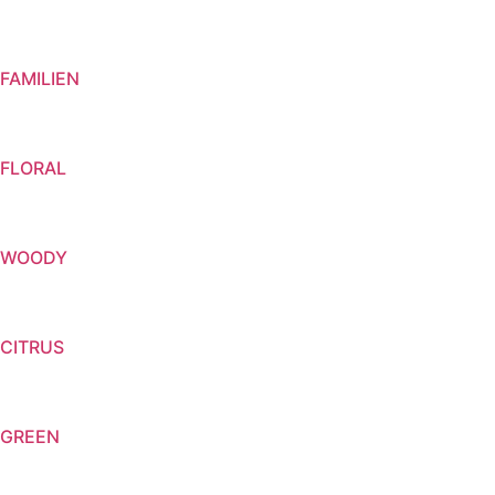
FAMILIEN
FLORAL
WOODY
CITRUS
GREEN