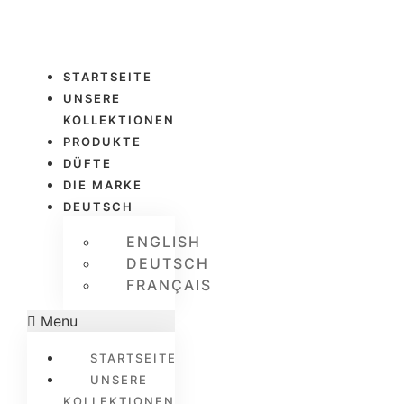
STARTSEITE
UNSERE
KOLLEKTIONEN
PRODUKTE
DÜFTE
DIE MARKE
DEUTSCH
ENGLISH
DEUTSCH
FRANÇAIS
Menu
STARTSEITE
UNSERE
KOLLEKTIONEN