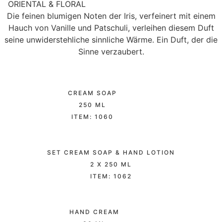
ORIENTAL & FLORAL
Die feinen blumigen Noten der Iris, verfeinert mit einem
Hauch von Vanille und Patschuli, verleihen diesem Duft
seine unwiderstehliche sinnliche Wärme. Ein Duft, der die
Sinne verzaubert.
CREAM SOAP
250 ML
ITEM: 1060
SET CREAM SOAP & HAND LOTION
2 X 250 ML
ITEM: 1062
HAND CREAM