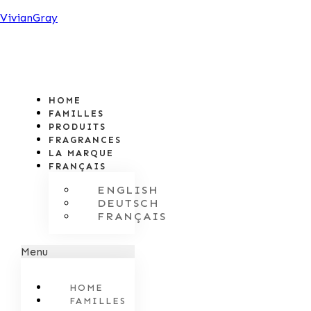
VivianGray
HOME
FAMILLES
PRODUITS
FRAGRANCES
LA MARQUE
FRANÇAIS
ENGLISH
DEUTSCH
FRANÇAIS
Menu
HOME
FAMILLES