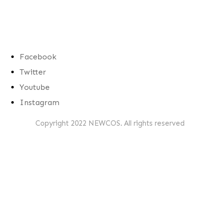
Menu
Facebook
Twitter
Youtube
Instagram
Copyright 2022 NEWCOS. All rights reserved