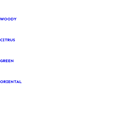
WOODY
CITRUS
GREEN
ORIENTAL