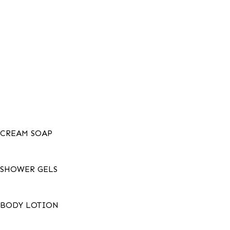
Menu
CREAM SOAP
SHOWER GELS
BODY LOTION