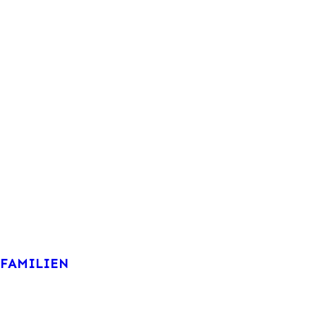
FAMILIEN