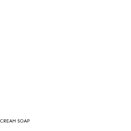
Menu
CREAM SOAP