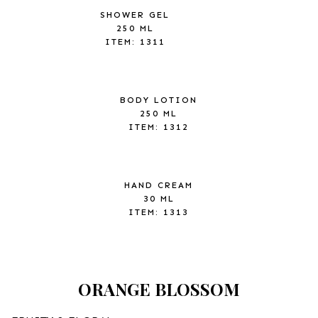
SHOWER GEL
250 ML
ITEM: 1311
BODY LOTION
250 ML
ITEM: 1312
HAND CREAM
30 ML
ITEM: 1313
ORANGE BLOSSOM