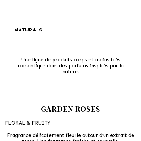
NATURALS
Une ligne de produits corps et mains très
romantique dans des parfums inspirés par la
nature.
GARDEN ROSES
FLORAL & FRUITY
Fragrance délicatement fleurie autour d’un extrait de