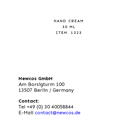
HAND CREAM
30 ML
ITEM: 1323
Newcos GmbH
Am Borsigturm 100
13507 Berlin / Germany
Contact
:
Tel +49 (0) 30 40058844
E-Mail
contact@newcos.de