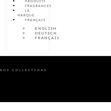
PRODUITS
FRAGRANCES
LA
MARQUE
FRANÇAIS
ENGLISH
DEUTSCH
FRANÇAIS
NOS COLLECTIONS
NATURALS