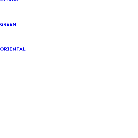
GREEN
ORIENTAL