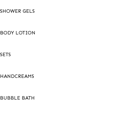
SHOWER GELS
BODY LOTION
SETS
HANDCREAMS
BUBBLE BATH