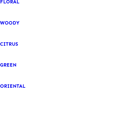
FLORAL
WOODY
CITRUS
GREEN
ORIENTAL