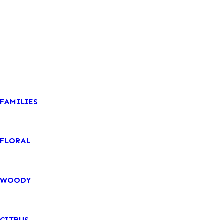
FAMILIES
FLORAL
WOODY
CITRUS