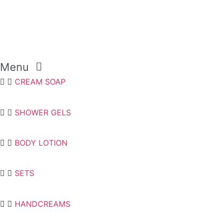
Menu
CREAM SOAP
SHOWER GELS
BODY LOTION
SETS
HANDCREAMS