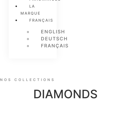
LA
MARQUE
FRANÇAIS
ENGLISH
DEUTSCH
FRANÇAIS
NOS COLLECTIONS
DIAMONDS