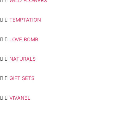
WILD FLOWERS
TEMPTATION
LOVE BOMB
NATURALS
GIFT SETS
VIVANEL