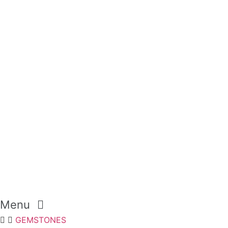
Menu
GEMSTONES