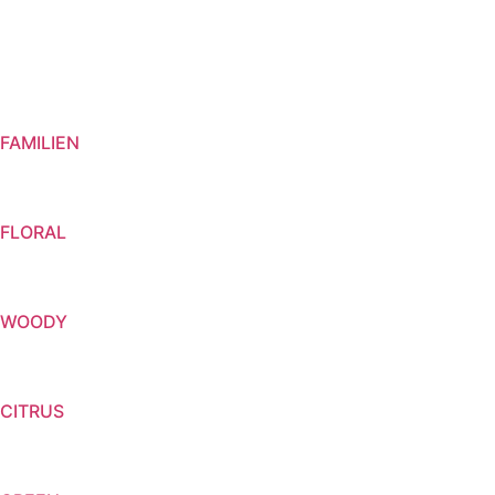
FAMILIEN
FLORAL
WOODY
CITRUS