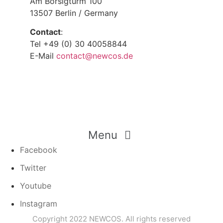
Am Borsigturm 100
13507 Berlin / Germany
Contact
:
Tel +49 (0) 30 40058844
E-Mail
contact@newcos.de
Menu
Facebook
Twitter
Youtube
Instagram
Copyright 2022 NEWCOS. All rights reserved