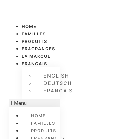
HOME
FAMILLES
PRODUITS
FRAGRANCES
LA MARQUE
FRANÇAIS
ENGLISH
DEUTSCH
FRANÇAIS
Menu
HOME
FAMILLES
PRODUITS
FRAGRANCES