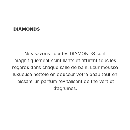
DIAMONDS
Nos savons liquides DIAMONDS sont
magnifiquement scintillants et attirent tous les
regards dans chaque salle de bain. Leur mousse
luxueuse nettoie en douceur votre peau tout en
laissant un parfum revitalisant de thé vert et
d’agrumes.