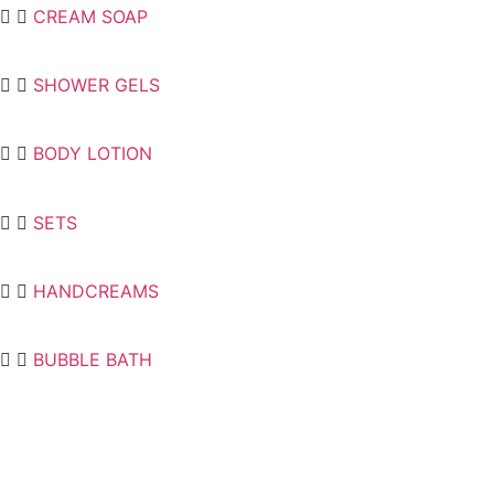
CREAM SOAP
SHOWER GELS
BODY LOTION
SETS
HANDCREAMS
BUBBLE BATH