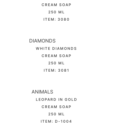
CREAM SOAP
250 ML
ITEM: 3080
DIAMONDS
WHITE DIAMONDS
CREAM SOAP
250 ML
ITEM: 3081
ANIMALS
LEOPARD IN GOLD
CREAM SOAP
250 ML
ITEM: D-1004