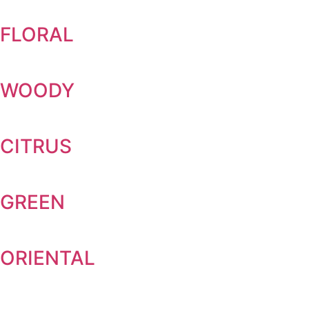
FLORAL
WOODY
CITRUS
GREEN
ORIENTAL