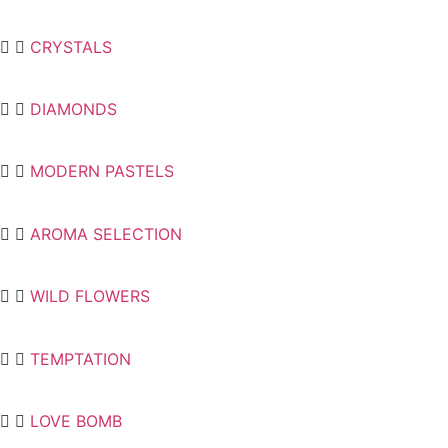
CRYSTALS
DIAMONDS
MODERN PASTELS
AROMA SELECTION
WILD FLOWERS
TEMPTATION
LOVE BOMB