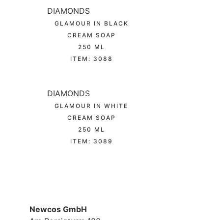
DIAMONDS
GLAMOUR IN BLACK
CREAM SOAP
250 ML
ITEM: 3088
DIAMONDS
GLAMOUR IN WHITE
CREAM SOAP
250 ML
ITEM: 3089
Newcos GmbH