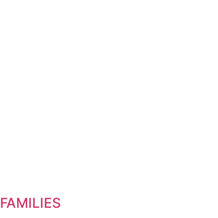
FAMILIES