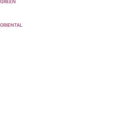
GREEN
ORIENTAL