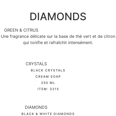
DIAMONDS
GREEN & CITRUS
Une fragrance délicate sur la base de thé vert et de citron
qui tonifie et rafraîchit intensément.
CRYSTALS
BLACK CRYSTALS
CREAM SOAP
250 ML
ITEM: 3215
DIAMONDS
BLACK & WHITE DIAMONDS