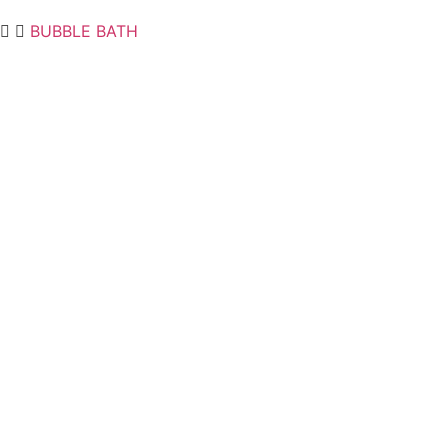
BUBBLE BATH