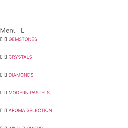
Menu
GEMSTONES
CRYSTALS
DIAMONDS
MODERN PASTELS
AROMA SELECTION