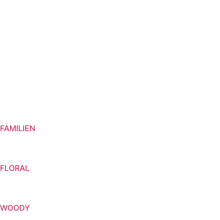
FAMILIEN
FLORAL
WOODY