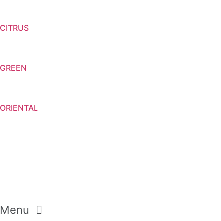
CITRUS
GREEN
ORIENTAL
Menu