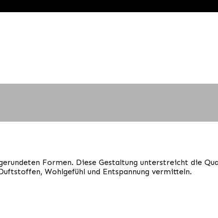
 gerundeten Formen. Diese Gestaltung unterstreicht die Qua
tstoffen, Wohlgefühl und Entspannung vermitteln.