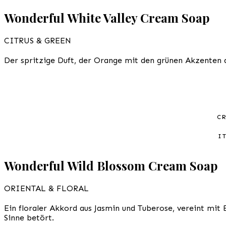
Wonderful White Valley Cream Soap
CITRUS & GREEN
Der spritzige Duft, der Orange mit den grünen Akzenten 
C
I
Wonderful Wild Blossom Cream Soap
ORIENTAL & FLORAL
Ein floraler Akkord aus Jasmin und Tuberose, vereint mit 
Sinne betört.