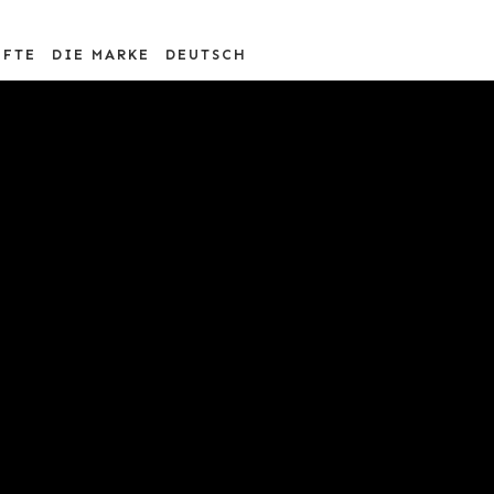
ÜFTE
DIE MARKE
DEUTSCH