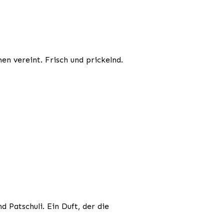
n vereint. Frisch und prickelnd.
 Patschuli. Ein Duft, der die