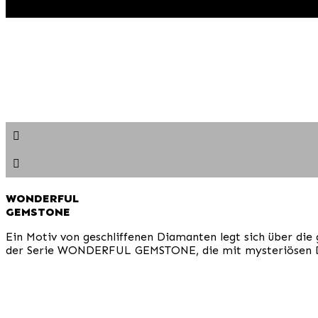
WONDERFUL
GEMSTONE
Ein Motiv von geschliffenen Diamanten legt sich über die
der Serie WONDERFUL GEMSTONE, die mit mysteriösen Duf