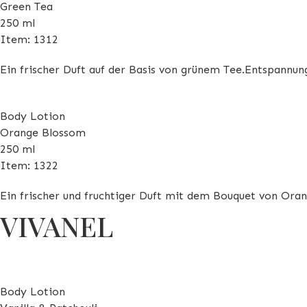
Green Tea
250 ml
Item: 1312
Ein frischer Duft auf der Basis von grünem Tee.Entspannun
Body Lotion
Orange Blossom
250 ml
Item: 1322
Ein frischer und fruchtiger Duft mit dem Bouquet von Oran
VIVANEL
Body Lotion