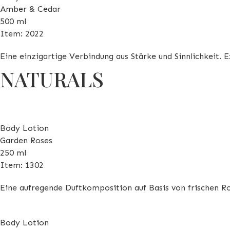
Amber & Cedar
500 ml
Item: 2022
Eine einzigartige Verbindung aus Stärke und Sinnlichkeit.
NATURALS
Body Lotion
Garden Roses
250 ml
Item: 1302
Eine aufregende Duftkomposition auf Basis von frischen Ros
Body Lotion