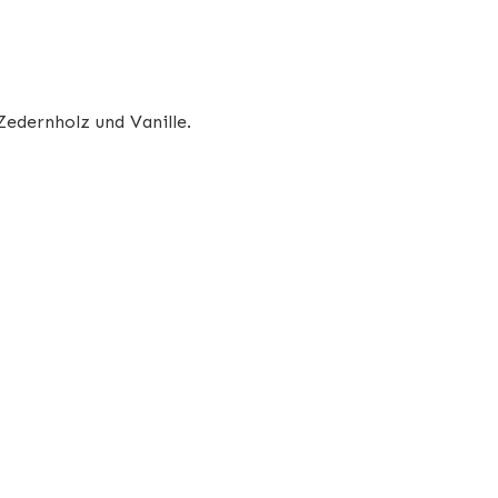
Zedernholz und Vanille.