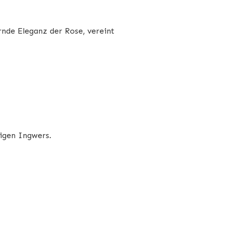
rnde Eleganz der Rose, vereint
igen Ingwers.