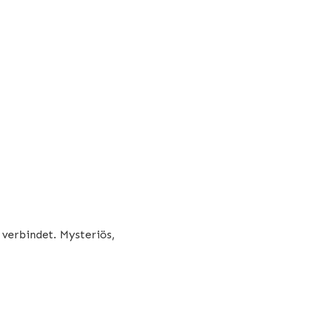
verbindet. Mysteriös,