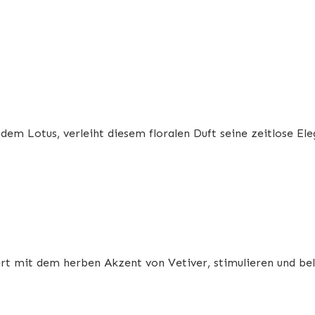
em Lotus, verleiht diesem floralen Duft seine zeitlose Ele
rt mit dem herben Akzent von Vetiver, stimulieren und bel