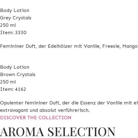
Body Lotion
Grey Crystals
250 ml
Item: 3330
Femininer Duft, der Edelhölzer mit Vanille, Freesie, Mang
Body Lotion
Brown Crystals
250 ml
Item: 4162
Opulenter femininer Duft, der die Essenz der Vanille mit 
extravagant und absolut verführerisch.
DISCOVER THE COLLECTION
AROMA SELECTION