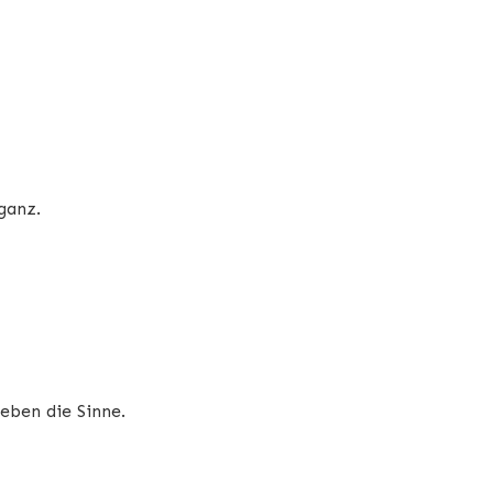
ganz.
eben die Sinne.