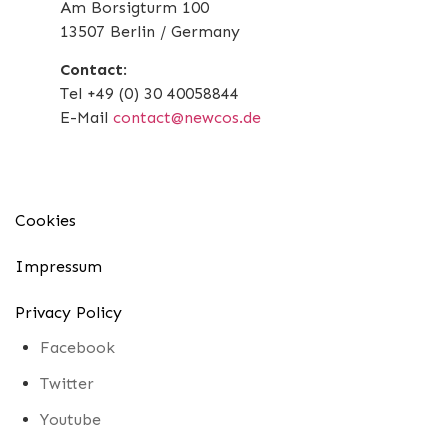
Am Borsigturm 100
13507 Berlin / Germany
Contact
:
Tel +49 (0) 30 40058844
E-Mail
contact@newcos.de
Cookies
Impressum
Privacy Policy
Facebook
Twitter
Youtube