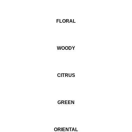
FLORAL
WOODY
CITRUS
GREEN
ORIENTAL