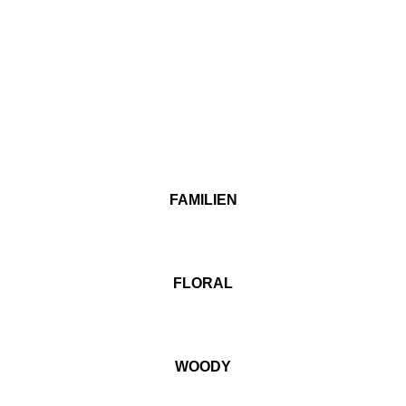
FAMILIEN
FLORAL
WOODY