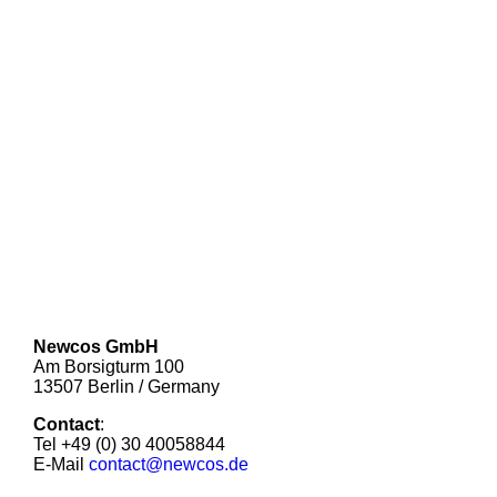
Newcos GmbH
Am Borsigturm 100
13507 Berlin / Germany
Contact
:
Tel +49 (0) 30 40058844
E-Mail
contact@newcos.de