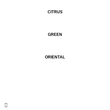
CITRUS
GREEN
ORIENTAL