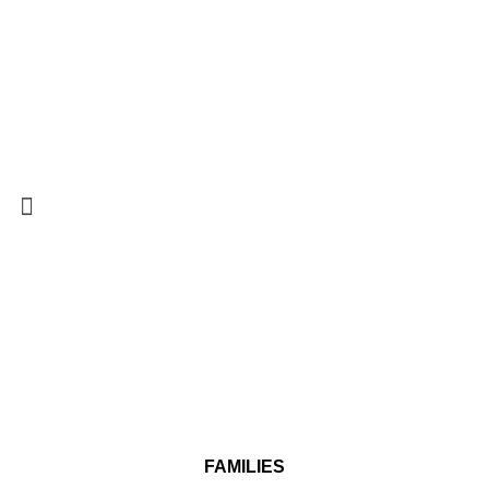
FAMILIES