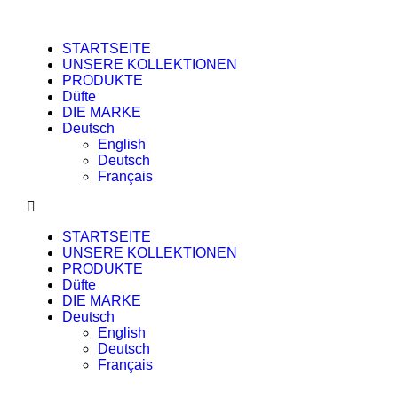
STARTSEITE
UNSERE KOLLEKTIONEN
PRODUKTE
Düfte
DIE MARKE
Deutsch
English
Deutsch
Français
STARTSEITE
UNSERE KOLLEKTIONEN
PRODUKTE
Düfte
DIE MARKE
Deutsch
English
Deutsch
Français