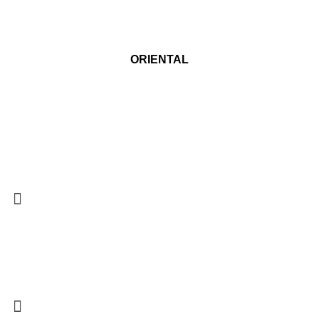
ORIENTAL