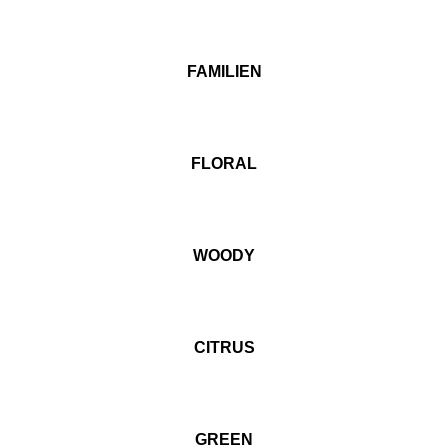
FAMILIEN
FLORAL
WOODY
CITRUS
GREEN