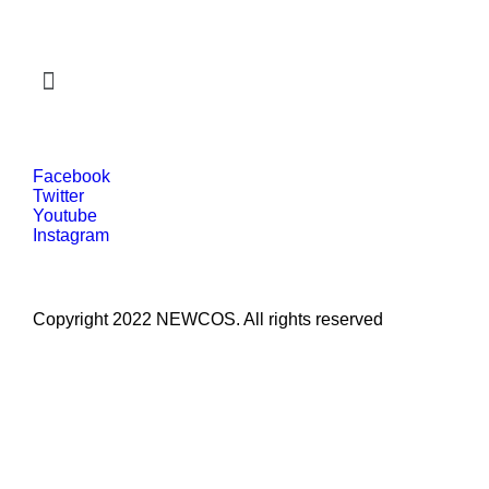
Facebook
Twitter
Youtube
Instagram
Copyright 2022 NEWCOS. All rights reserved