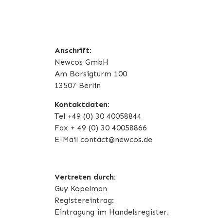
Anschrift
:
Newcos GmbH
Am Borsigturm 100
13507 Berlin
Kontaktdaten:
Tel +49 (0) 30 40058844
Fax + 49 (0) 30 40058866
E-Mail contact@newcos.de
Vertreten durch:
Guy Kopelman
Registereintrag:
Eintragung im Handelsregister.