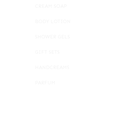
CREAM SOAP
BODY LOTION
SHOWER GELS
GIFT SETS
HANDCREAMS
PARFUM