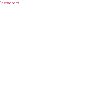
Instagram