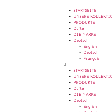
STARTSEITE
UNSERE KOLLEKTI
PRODUKTE
Düfte
DIE MARKE
Deutsch
English
Deutsch
Français
STARTSEITE
UNSERE KOLLEKTI
PRODUKTE
Düfte
DIE MARKE
Deutsch
English