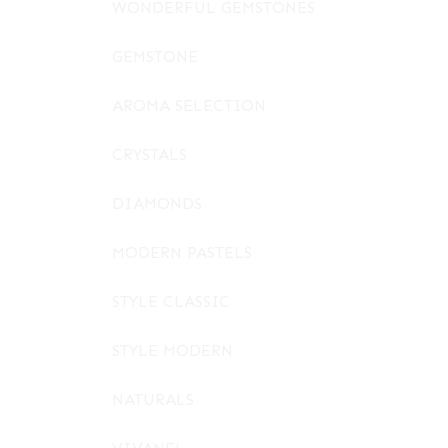
WONDERFUL GEMSTONES
GEMSTONE
AROMA SELECTION
CRYSTALS
DIAMONDS
MODERN PASTELS
STYLE CLASSIC
STYLE MODERN
NATURALS