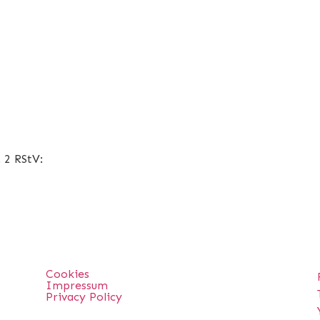
 2 RStV:
Cookies
Impressum
Privacy Policy