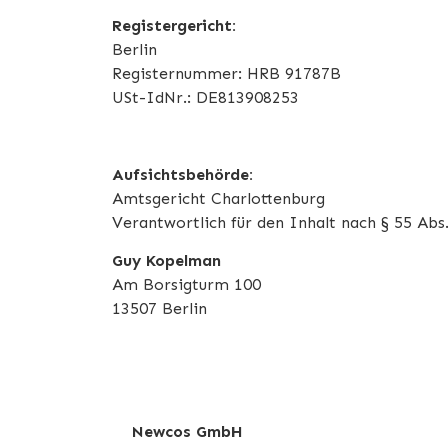
Registergericht:
Berlin
Registernummer: HRB 91787B
USt-IdNr.: DE813908253
Aufsichtsbehörde:
Amtsgericht Charlottenburg
Verantwortlich für den Inhalt nach § 55 Abs.
Guy Kopelman
Am Borsigturm 100
13507 Berlin
Newcos GmbH