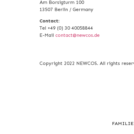
Am Borsigturm 100
13507 Berlin / Germany
Contact
:
Tel +49 (0) 30 40058844
E-Mail
contact@newcos.de
Copyright 2022 NEWCOS. All rights reser
FAMILI