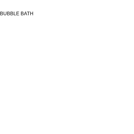
BUBBLE BATH