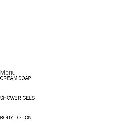
Menu
CREAM SOAP
SHOWER GELS
BODY LOTION