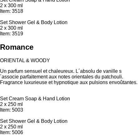
2 x 300 ml
Item: 3518
Set Shower Gel & Body Lotion
2 x 300 ml
Item: 3519
Romance
ORIENTAL & WOODY
Un parfum sensuel et chaleureux. L´absolu de vanille s
´associe parfaitement aux notes orientales du patchouli.
Fragrance luxurieuse et hypnotique aux pulsions envoûtantes.
Set Cream Soap & Hand Lotion
2 x 250 ml
Item: 5003
Set Shower Gel & Body Lotion
2 x 250 ml
Item: 5006