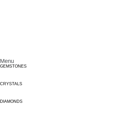
Menu
GEMSTONES
CRYSTALS
DIAMONDS