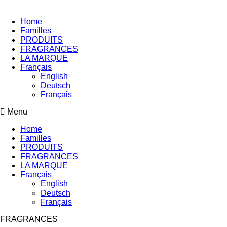
Home
Familles
PRODUITS
FRAGRANCES
LA MARQUE
Français
English
Deutsch
Français
Menu
Home
Familles
PRODUITS
FRAGRANCES
LA MARQUE
Français
English
Deutsch
Français
FRAGRANCES