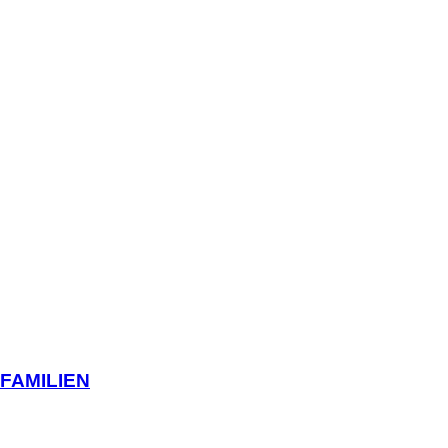
FAMILIEN