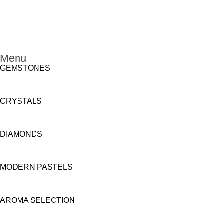
Menu
GEMSTONES
CRYSTALS
DIAMONDS
MODERN PASTELS
AROMA SELECTION