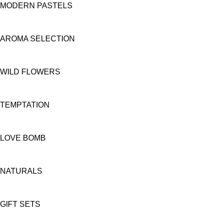
MODERN PASTELS
AROMA SELECTION
WILD FLOWERS
TEMPTATION
LOVE BOMB
NATURALS
GIFT SETS