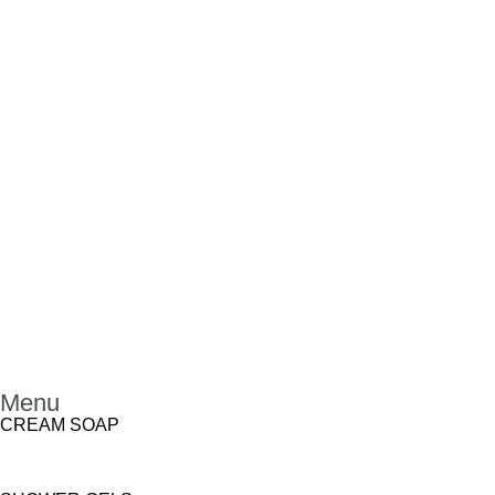
Menu
CREAM SOAP