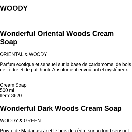
WOODY
Wonderful Oriental Woods Cream
Soap
ORIENTAL & WOODY
Parfum exotique et sensuel sur la base de cardamome, de bois
de cèdre et de patchouli. Absolument envoûtant et mystérieux.
Cream Soap
500 ml
Item: 3620
Wonderful Dark Woods Cream Soap
WOODY & GREEN
Poivre de Madagascar et le bois de cèdre sur un fond sensuel