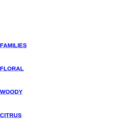
FAMILIES
FLORAL
WOODY
CITRUS