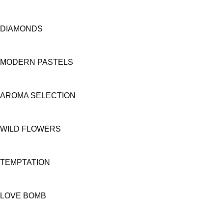
DIAMONDS
MODERN PASTELS
AROMA SELECTION
WILD FLOWERS
TEMPTATION
LOVE BOMB