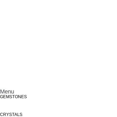
Menu
GEMSTONES
CRYSTALS