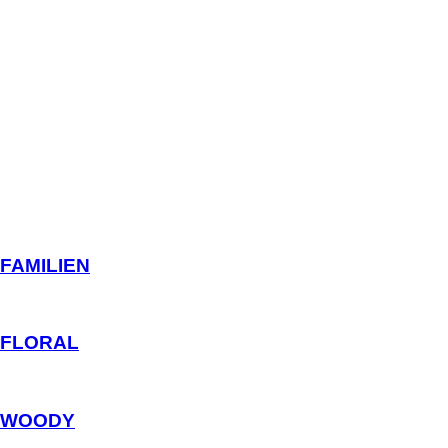
FAMILIEN
FLORAL
WOODY