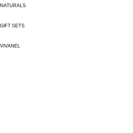
NATURALS
GIFT SETS
VIVANEL