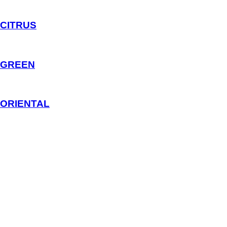
CITRUS
GREEN
ORIENTAL