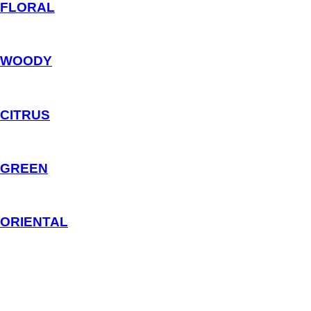
FLORAL
WOODY
CITRUS
GREEN
ORIENTAL