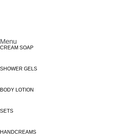
Menu
CREAM SOAP
SHOWER GELS
BODY LOTION
SETS
HANDCREAMS