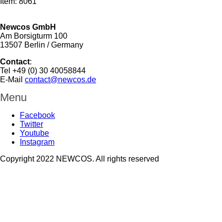
Item: 8061
Newcos GmbH
Am Borsigturm 100
13507 Berlin / Germany
Contact
:
Tel +49 (0) 30 40058844
E-Mail
contact@newcos.de
Menu
Facebook
Twitter
Youtube
Instagram
Copyright 2022 NEWCOS. All rights reserved