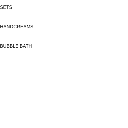
SETS
HANDCREAMS
BUBBLE BATH