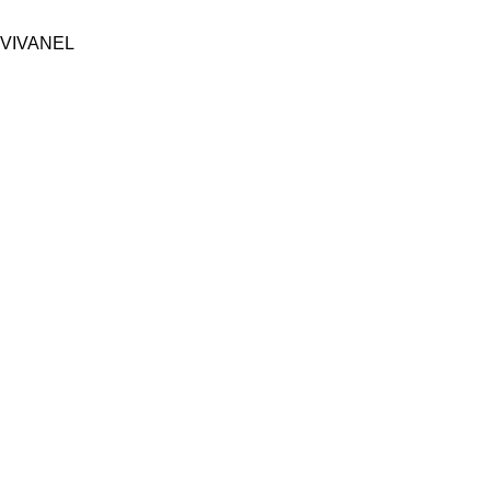
VIVANEL