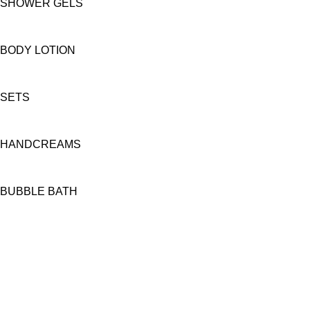
SHOWER GELS
BODY LOTION
SETS
HANDCREAMS
BUBBLE BATH