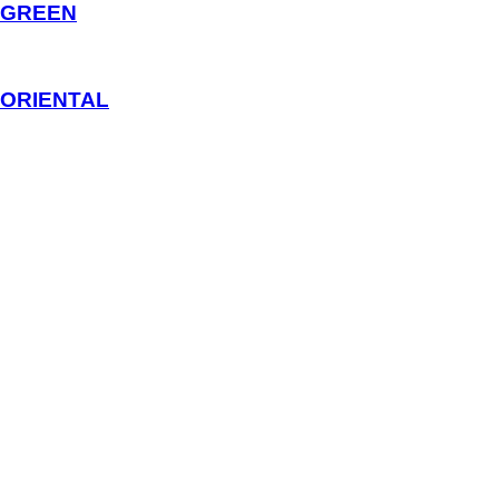
GREEN
ORIENTAL