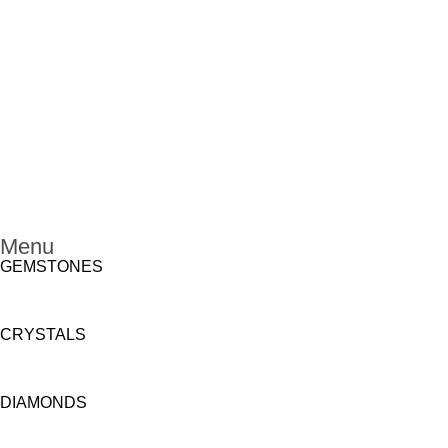
Menu
GEMSTONES
CRYSTALS
DIAMONDS