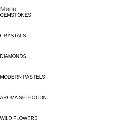
Menu
GEMSTONES
CRYSTALS
DIAMONDS
MODERN PASTELS
AROMA SELECTION
WILD FLOWERS