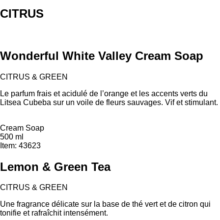
CITRUS
Wonderful White Valley Cream Soap
CITRUS & GREEN
Le parfum frais et acidulé de l’orange et les accents verts du
Litsea Cubeba sur un voile de fleurs sauvages. Vif et stimulant.
Cream Soap
500 ml
Item: 43623
Lemon & Green Tea
CITRUS & GREEN
Une fragrance délicate sur la base de thé vert et de citron qui
tonifie et rafraîchit intensément.