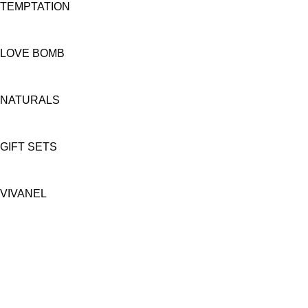
TEMPTATION
LOVE BOMB
NATURALS
GIFT SETS
VIVANEL