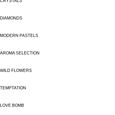
CRYSTALS
DIAMONDS
MODERN PASTELS
AROMA SELECTION
WILD FLOWERS
TEMPTATION
LOVE BOMB