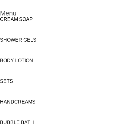
Menu
CREAM SOAP
SHOWER GELS
BODY LOTION
SETS
HANDCREAMS
BUBBLE BATH