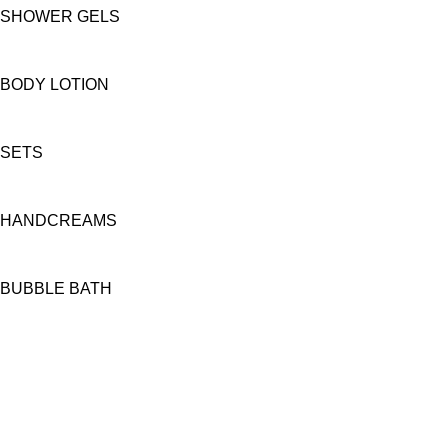
SHOWER GELS
BODY LOTION
SETS
HANDCREAMS
BUBBLE BATH