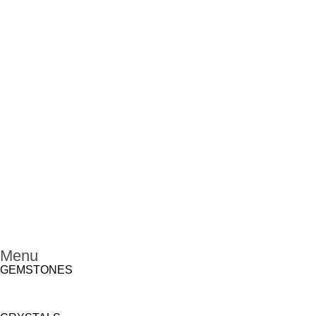
Menu
GEMSTONES