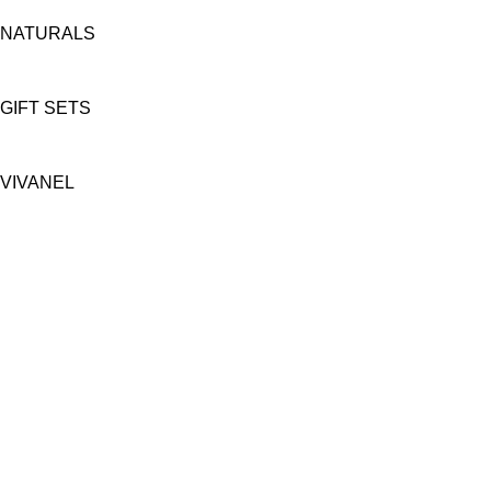
NATURALS
GIFT SETS
VIVANEL