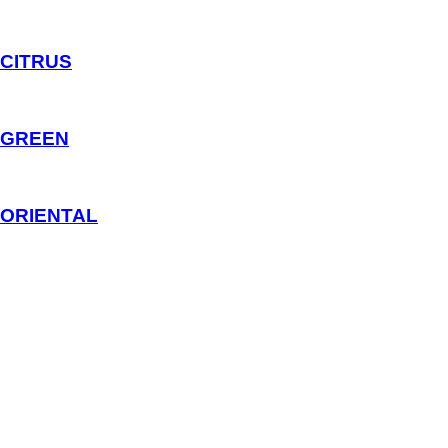
CITRUS
GREEN
ORIENTAL