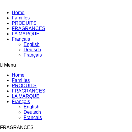
Home
Familles
PRODUITS
FRAGRANCES
LA MARQUE
Français
English
Deutsch
Français
Menu
Home
Familles
PRODUITS
FRAGRANCES
LA MARQUE
Français
English
Deutsch
Français
FRAGRANCES