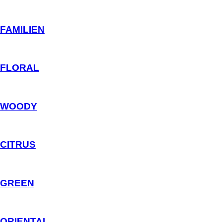
FAMILIEN
FLORAL
WOODY
CITRUS
GREEN
ORIENTAL