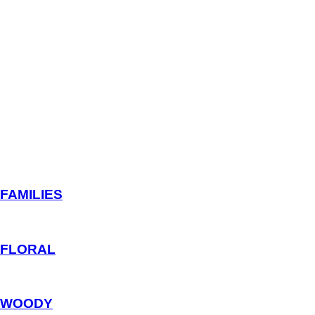
FAMILIES
FLORAL
WOODY