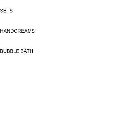
SETS
HANDCREAMS
BUBBLE BATH