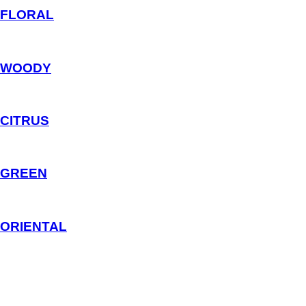
FLORAL
WOODY
CITRUS
GREEN
ORIENTAL