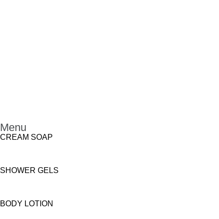
Menu
CREAM SOAP
SHOWER GELS
BODY LOTION