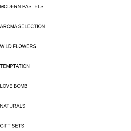
MODERN PASTELS
AROMA SELECTION
WILD FLOWERS
TEMPTATION
LOVE BOMB
NATURALS
GIFT SETS