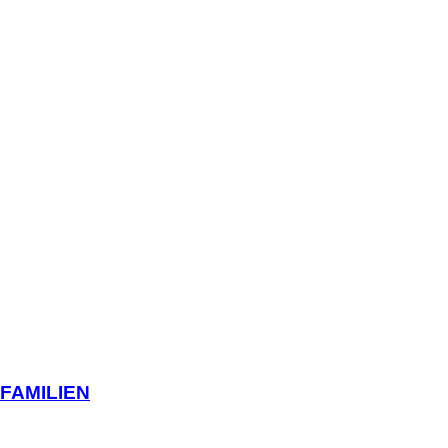
FAMILIEN