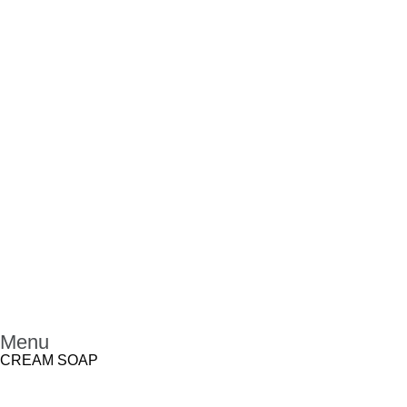
Menu
CREAM SOAP