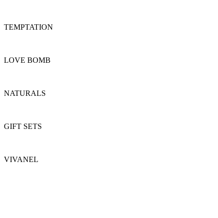
TEMPTATION
LOVE BOMB
NATURALS
GIFT SETS
VIVANEL