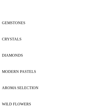
Menu
GEMSTONES
CRYSTALS
DIAMONDS
MODERN PASTELS
AROMA SELECTION
WILD FLOWERS