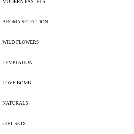
MODERN PASTELS
AROMA SELECTION
WILD FLOWERS
TEMPTATION
LOVE BOMB
NATURALS
GIFT SETS