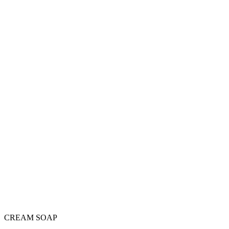
Menu
CREAM SOAP