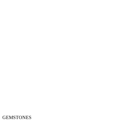
Menu
GEMSTONES