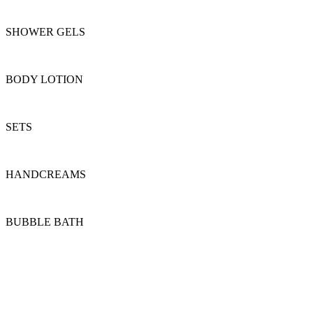
SHOWER GELS
BODY LOTION
SETS
HANDCREAMS
BUBBLE BATH