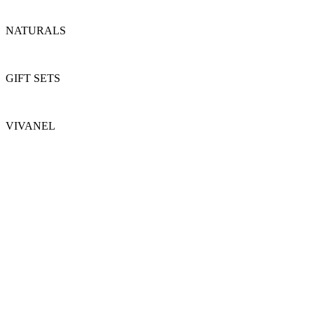
NATURALS
GIFT SETS
VIVANEL