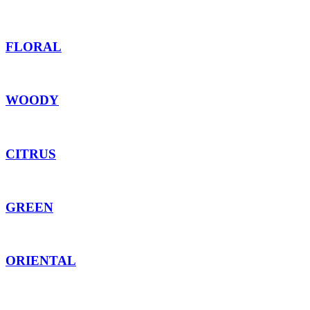
FLORAL
WOODY
CITRUS
GREEN
ORIENTAL