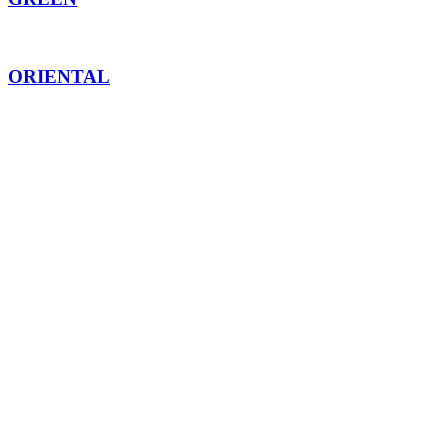
ORIENTAL