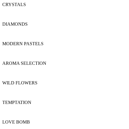
CRYSTALS
DIAMONDS
MODERN PASTELS
AROMA SELECTION
WILD FLOWERS
TEMPTATION
LOVE BOMB