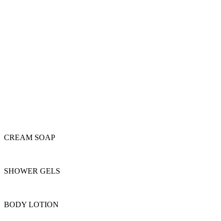
Menu
CREAM SOAP
SHOWER GELS
BODY LOTION