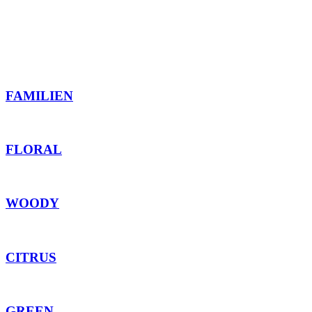
FAMILIEN
FLORAL
WOODY
CITRUS
GREEN