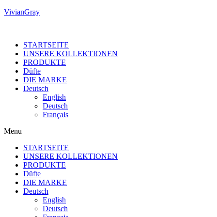
VivianGray
STARTSEITE
UNSERE KOLLEKTIONEN
PRODUKTE
Düfte
DIE MARKE
Deutsch
English
Deutsch
Français
Menu
STARTSEITE
UNSERE KOLLEKTIONEN
PRODUKTE
Düfte
DIE MARKE
Deutsch
English
Deutsch