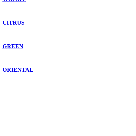
CITRUS
GREEN
ORIENTAL