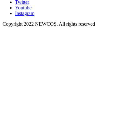
Twitter
Youtube
Instagram
Copyright 2022 NEWCOS. All rights reserved