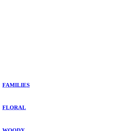
FAMILIES
FLORAL
WOODY