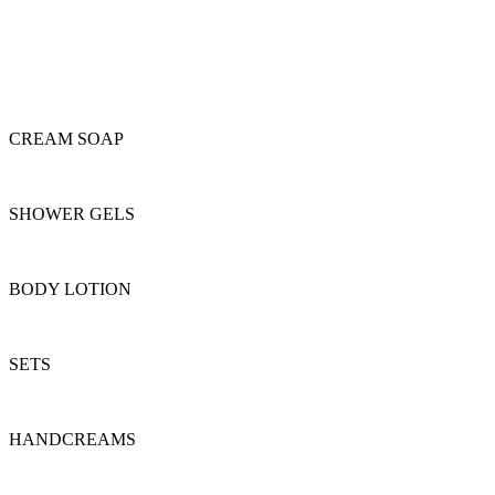
Menu
CREAM SOAP
SHOWER GELS
BODY LOTION
SETS
HANDCREAMS