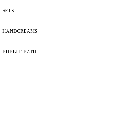
SETS
HANDCREAMS
BUBBLE BATH