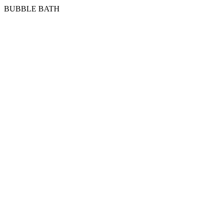
BUBBLE BATH