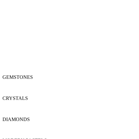
Menu
GEMSTONES
CRYSTALS
DIAMONDS